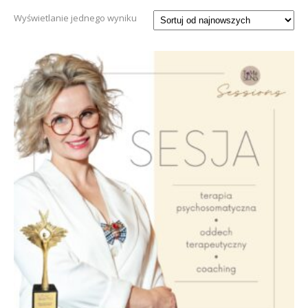
Wyświetlanie jednego wyniku