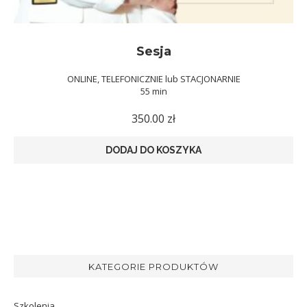
Sesja
ONLINE, TELEFONICZNIE lub STACJONARNIE
55 min
350.00
zł
DODAJ DO KOSZYKA
KATEGORIE PRODUKTÓW
Szkolenia