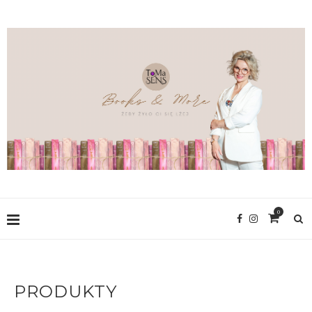
0
PRODUKTY